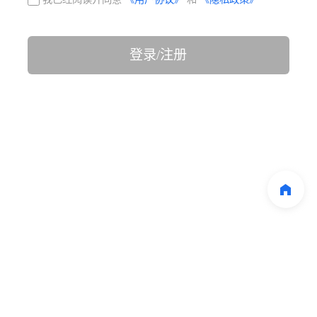
登录/注册