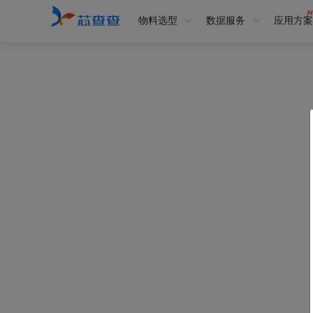
物料选型
数据服务
应用方案