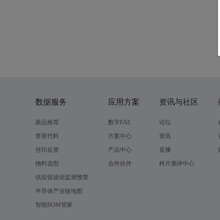
数据服务
应用方案
资讯与社区
新品推荐
数字FAE
论坛
查替代料
方案中心
资讯
丝印反查
产品中心
直播
物料选型
合作伙伴
样片测评中心
供应链波动监测预警
半导体产业链地图
智能BOM管家