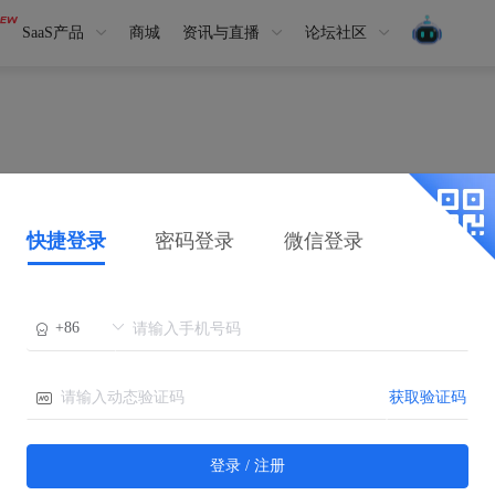
SaaS产品
商城
资讯与直播
论坛社区
快捷登录
密码登录
微信登录
获取验证码
请登录后查看
登录 / 注册
立即登录