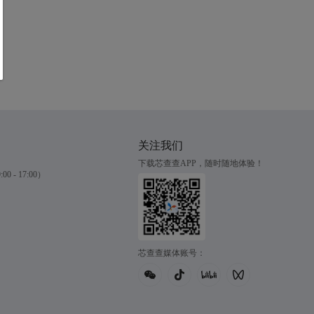
关注我们
下载芯查查APP，随时随地体验！
0 - 17:00）
芯查查媒体账号：