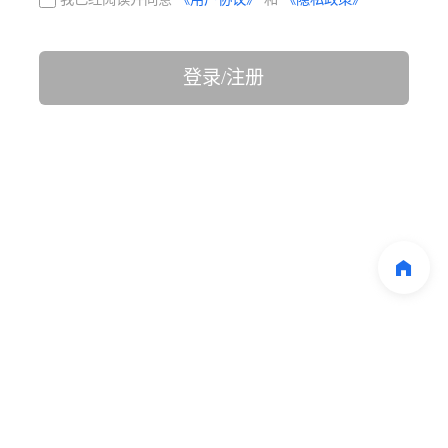
登录/注册