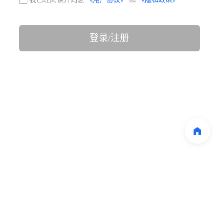
登录/注册