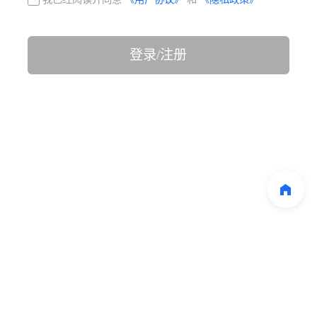
登录/注册