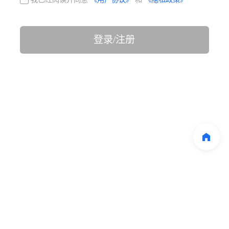
登录/注册