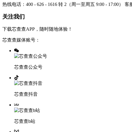
热线电话：400 - 626 - 1616 转 2（周一至周五 9:00 - 17:00）
客服
关注我们
下载芯查查APP，随时随地体验！
芯查查媒体账号：
芯查查公众号
芯查查抖音
芯查查b站