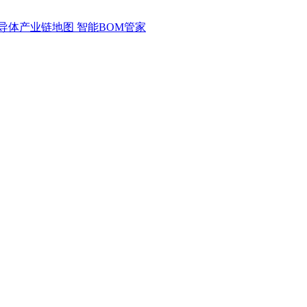
导体产业链地图
智能BOM管家