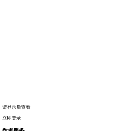
请登录后查看
立即登录
数据服务