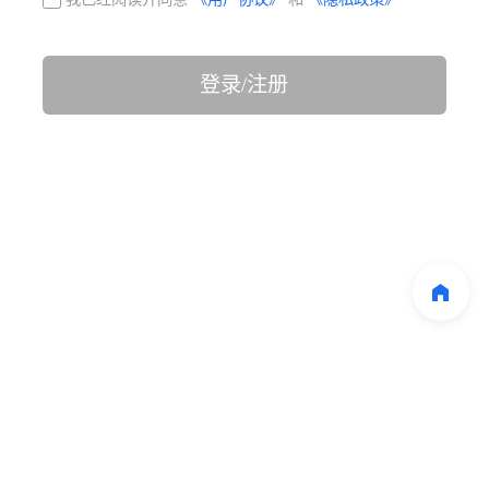
登录/注册