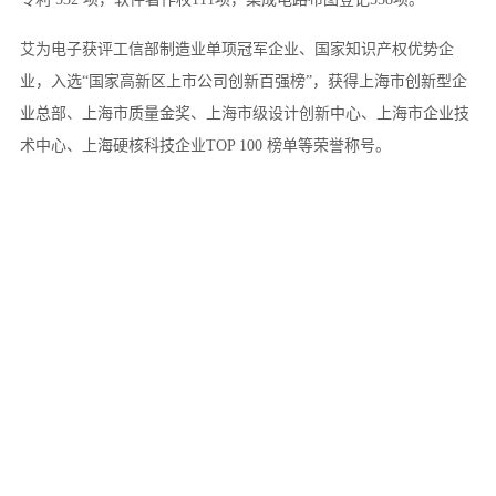
艾为电子获评工信部制造业单项冠军企业、国家知识产权优势企
业，入选“国家高新区上市公司创新百强榜”，获得上海市创新型企
业总部、上海市质量金奖、上海市级设计创新中心、上海市企业技
术中心、上海硬核科技企业TOP 100 榜单等荣誉称号。