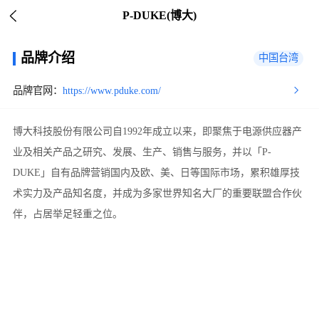
P-DUKE(博大)
品牌介绍
中国台湾
品牌官网：
https://www.pduke.com/
博大科技股份有限公司自1992年成立以来，即聚焦于电源供应器产
业及相关产品之研究、发展、生产、销售与服务，并以「P-
DUKE」自有品牌营销国内及欧、美、日等国际市场，累积雄厚技
术实力及产品知名度，并成为多家世界知名大厂的重要联盟合作伙
伴，占居举足轻重之位。