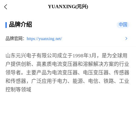
YUANXING(元兴)
品牌介绍
中国
品牌官网：
https://yuanxing.net/
山东元兴电子有限公司成立于1998年3月，是为全球用
户提供创新、高素质电流变压器和溶解解决方案的行业
领导者。主要产品为电流变压器、电压变压器、传感器
和传感器，广泛应用于电力、能源、电信、铁路、工业
控制等领域