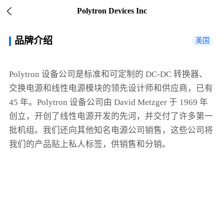
Polytron Devices Inc
品牌介绍
美国
Polytron 设备公司是标准和可定制的 DC-DC 转换器、
交换电源和线性电源模块的领先设计师和供应商，已有
45 年。Polytron 设备公司由 David Metzger 于 1969 年
创立，开创了线性电源开发的先河，并交付了许多第一
批机组。我们还向其他知名电源公司销售，这些公司将
我们的产品贴上私人标签，供销售和分销。