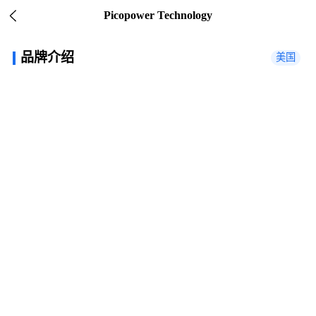
Picopower Technology
品牌介绍
美国