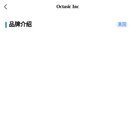
Octasic Inc
品牌介绍
美国