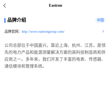
Eastron
品牌介绍
中国
品牌官网：
http://www.eastrongroup.com/
公司总部位于中国嘉兴，靠近上海、杭州、江苏，是领
先的电力产品和能源测量解决方案的高科技制造商和供
应商之一。多年来，我们开发了丰富的电表、传感器、
通信模块和管理系统。