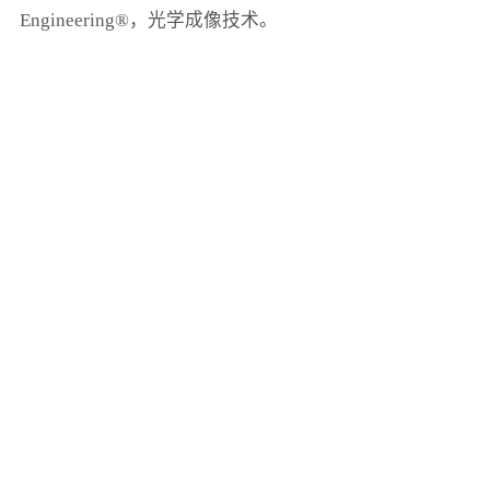
Engineering®，光学成像技术。