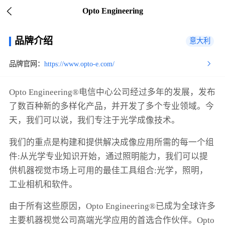
Opto Engineering
品牌介绍
意大利
品牌官网：
https://www.opto-e.com/
Opto Engineering®电信中心公司经过多年的发展，发布
了数百种新的多样化产品，并开发了多个专业领域。今
天，我们可以说，我们专注于光学成像技术。
我们的重点是构建和提供解决成像应用所需的每一个组
件:从光学专业知识开始，通过照明能力，我们可以提
供机器视觉市场上可用的最佳工具组合:光学，照明，
工业相机和软件。
由于所有这些原因，Opto Engineering®已成为全球许多
主要机器视觉公司高端光学应用的首选合作伙伴。Opto