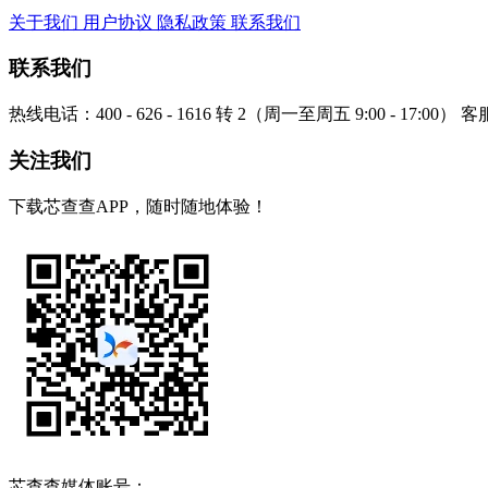
关于我们
用户协议
隐私政策
联系我们
联系我们
热线电话：400 - 626 - 1616 转 2（周一至周五 9:00 - 17:00）
客服
关注我们
下载芯查查APP，随时随地体验！
芯查查媒体账号：