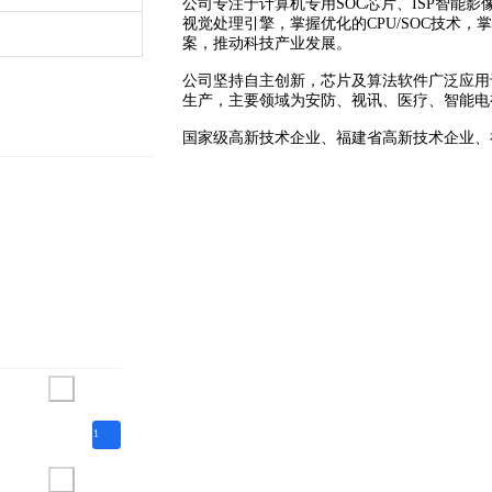
公司专注于计算机专用SOC芯片、ISP智能
视觉处理引擎，掌握优化的CPU/SOC技术，掌
案，推动科技产业发展。
公司坚持自主创新，芯片及算法软件广泛应用
生产，主要领域为安防、视讯、医疗、智能
国家级高新技术企业、福建省高新技术企业、
1