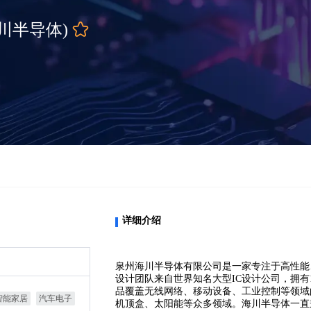
(海川半导体)
详细介绍
泉州海川半导体有限公司是一家专注于高性能
设计团队来自世界知名大型IC设计公司，拥
品覆盖无线网络、移动设备、工业控制等领域
智能家居
汽车电子
机顶盒、太阳能等众多领域。海川半导体一直