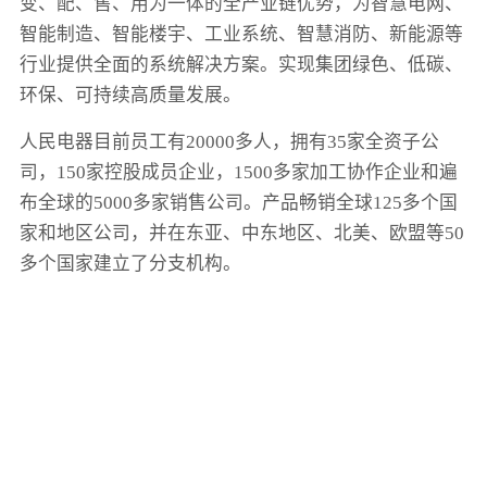
变、配、售、用为一体的全产业链优势，为智慧电网、
智能制造、智能楼宇、工业系统、智慧消防、新能源等
行业提供全面的系统解决方案。实现集团绿色、低碳、
环保、可持续高质量发展。
人民电器目前员工有20000多人，拥有35家全资子公
司，150家控股成员企业，1500多家加工协作企业和遍
布全球的5000多家销售公司。产品畅销全球125多个国
家和地区公司，并在东亚、中东地区、北美、欧盟等50
多个国家建立了分支机构。