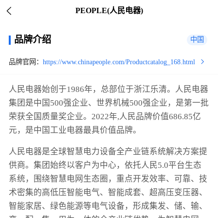
PEOPLE(人民电器)
品牌介绍
中国
品牌官网：
https://www.chinapeople.com/Productcatalog_168.html
人民电器始创于1986年，总部位于浙江乐清。人民电器
集团是中国500强企业、世界机械500强企业，是第一批
荣获全国质量奖企业。2022年,人民品牌价值686.85亿
元，是中国工业电器最具价值品牌。
人民电器是全球智慧电力设备全产业链系统解决方案提
供商。集团始终以客户为中心，依托人民5.0平台生态
系统，围绕智慧电网生态圈，重点开发效率、可靠、技
术密集的高低压智能电气、智能成套、超高压变压器、
智能家居、绿色能源等电气设备，形成集发、储、输、