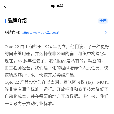
opto22
品牌介绍
美国
品牌官网：
https://www.opto22.com/
Opto 22 由工程师于 1974 年创立，他们设计了一种更好
的固态继电器，并选择在非公司的扁平组织中构建它。
现在，45 多年过去了，我们仍然是私有的，精益的，
由工程师经营。我们扁平化的组织培养个人责任感，快
速响应客户需求，快速开发尖端产品。
Opto 22 产品设计为在以太网、互联网协议 (IP)、MQTT
等非专有通信标准上运行。开放标准和商用技术降低了
自动化成本，并在需要的地方开放数据。多年来，我们
一直致力于推动行业标准。