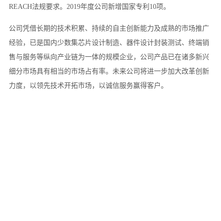
REACH法规要求。2019年度公司新增国家专利10项。
公司凭借长期的技术积累、持续的自主创新能力及成熟的市场推广
经验，已是国内少数集芯片设计制造、器件设计封装测试、终端销
售与服务等纵向产业链为一体的规模企业，公司产品已在诸多新兴
细分市场具有相当的市场占有率。未来公司将进一步加大改革创新
力度，以领先技术开拓市场，以诚信服务赢得客户。