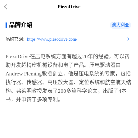
PiezoDrive
品牌介绍
澳大利亚
品牌官网：
https://www.piezodrive.com/
PiezoDrive在压电系统方面有超过20年的经验，可以帮
助开发超精密机械设备和电子产品。压电驱动器由
Andrew Fleming教授创立，他是压电系统的专家，包括
执行器、传感器、高压放大器、定位系统和航空航天结
构。弗莱明教授发表了200多篇科学论文，出版了4本
书，并申请了多项专利。