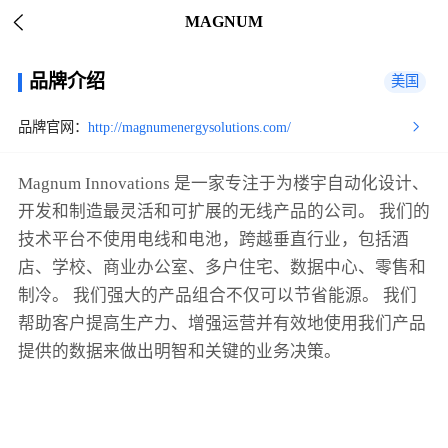
MAGNUM
品牌介绍
美国
品牌官网：
http://magnumenergysolutions.com/
Magnum Innovations 是一家专注于为楼宇自动化设计、
开发和制造最灵活和可扩展的无线产品的公司。 我们的
技术平台不使用电线和电池，跨越垂直行业，包括酒
店、学校、商业办公室、多户住宅、数据中心、零售和
制冷。 我们强大的产品组合不仅可以节省能源。 我们
帮助客户提高生产力、增强运营并有效地使用我们产品
提供的数据来做出明智和关键的业务决策。