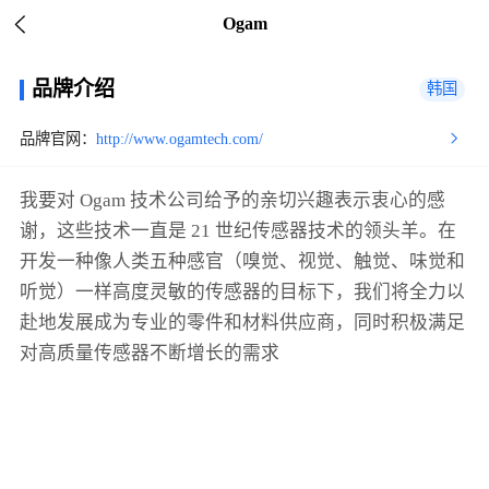
Ogam
品牌介绍
韩国
品牌官网：
http://www.ogamtech.com/
我要对 Ogam 技术公司给予的亲切兴趣表示衷心的感
谢，这些技术一直是 21 世纪传感器技术的领头羊。在
开发一种像人类五种感官（嗅觉、视觉、触觉、味觉和
听觉）一样高度灵敏的传感器的目标下，我们将全力以
赴地发展成为专业的零件和材料供应商，同时积极满足
对高质量传感器不断增长的需求