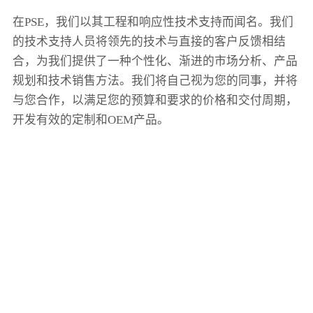
在PSE，我们以其工程和响应性技术支持而闻名。我们
的技术支持人员将领先的技术与直接的客户反馈相结
合，为我们提供了一种个性化、渐进的市场分析、产品
规划和技术销售方法。我们将自己视为您的同事，并将
与您合作，以满足您的预算和要求的价格和交付周期，
开发有效的定制和OEM产品。