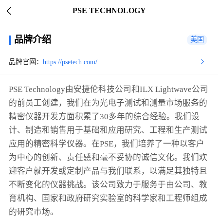
PSE TECHNOLOGY
品牌介绍
美国
品牌官网：
https://psetech.com/
PSE Technology由安捷伦科技公司和ILX Lightwave公司
的前员工创建，我们在为光电子测试和测量市场服务的
精密仪器开发方面积累了30多年的综合经验。我们设
计、制造和销售用于基础和应用研究、工程和生产测试
应用的精密科学仪器。在PSE，我们培养了一种以客户
为中心的创新、责任感和毫不妥协的诚信文化。我们欢
迎客户就开发或定制产品与我们联系，以满足其独特且
不断变化的仪器挑战。该公司致力于服务于由公司、教
育机构、国家和政府研究实验室的科学家和工程师组成
的研究市场。