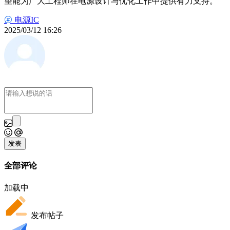
望能为广大工程师在电源设计与优化工作中提供有力支持。
电源IC
2025/03/12 16:26
发表
全部评论
加载中
发布帖子