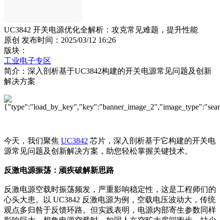
UC3842 开关电源优化全解析：攻克常见难题，提升性能
原创
发布时间：2025/03/12 16:26
版块：
工业电子专区
简介：深入剖析基于UC3842构建的开关电源常见问题及创新
解决方案
今天，我们聚焦
UC3842
芯片，深入剖析基于它构建的开关电
源常见问题及创新解决方案，助您轻松掌握关键技术。
反激电源振荡：顽疾破解新思路
反激电源空载时振荡频发，严重影响稳定性，这是工程师们的
心头大患。以 UC3842 反激电源为例，空载电压波动大，传统
观点多归咎于反馈环路。但实践表明，电源内部寄生参数同样