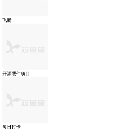
飞腾
开源硬件项目
每日打卡