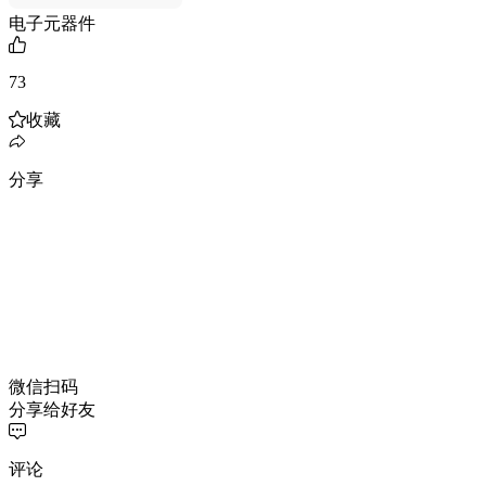
电子元器件
73
收藏
分享
微信扫码
分享给好友
评论