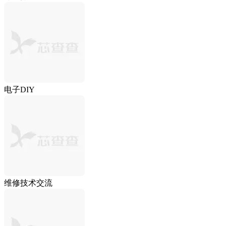
电子DIY
维修技术交流