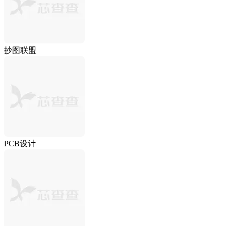
抄图联盟
PCB设计