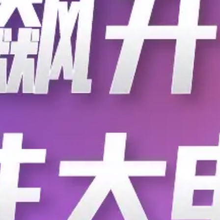
PCB设计
电子元器件