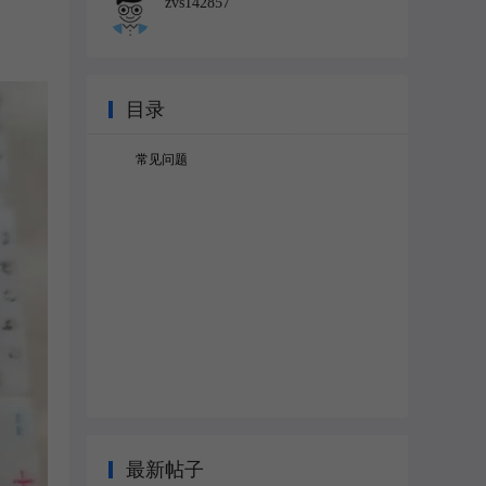
zvs142857
目录
常见问题
最新帖子