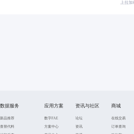
上拉加
数据服务
应用方案
资讯与社区
商城
新品推荐
数字FAE
论坛
在线交易
查替代料
方案中心
资讯
订单查询