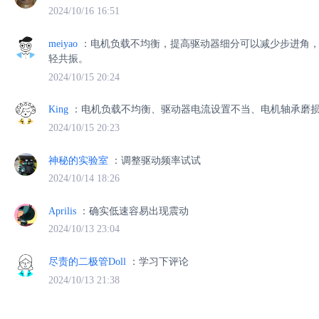
2024/10/16 16:51
meiyao
：电机负载不均衡，提高驱动器细分可以减少步进角
轻共振。
2024/10/15 20:24
King
：电机负载不均衡、驱动器电流设置不当、电机轴承磨
2024/10/15 20:23
神秘的实验室
：调整驱动频率试试
2024/10/14 18:26
Aprilis
：确实低速容易出现震动
2024/10/13 23:04
尽责的二极管Doll
：学习下评论
2024/10/13 21:38