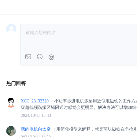
热门回答
XCC_23132320
：小功率步进电机多采用近似电磁铁的工作方
穿越低频谐振区域附近时感觉会更明显。解决办法可以增加细
2024/10/11 15:43
我的电机向太空
：用简化模型来解释，就是两块磁铁在争抢