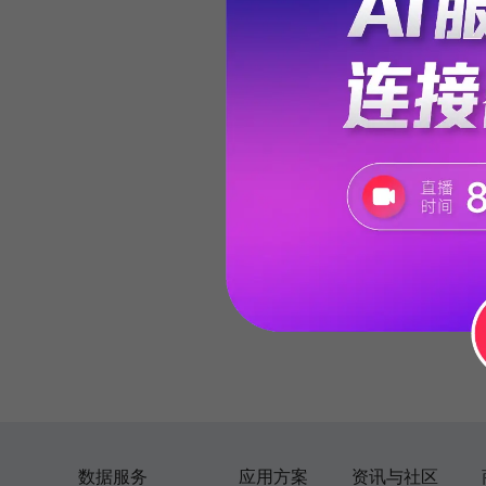
数据服务
应用方案
资讯与社区