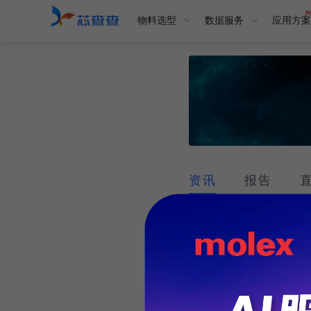
物料选型
数据服务
应用方案
资讯
报告