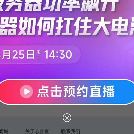
没有找到相关信息
商城
关于芯查查
联系我们